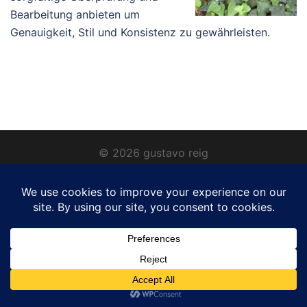
Bearbeitung anbieten um
Genauigkeit, Stil und Konsistenz zu gewährleisten.
© 2026 gustavo reig